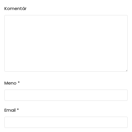
Komentár
Meno
*
Email
*