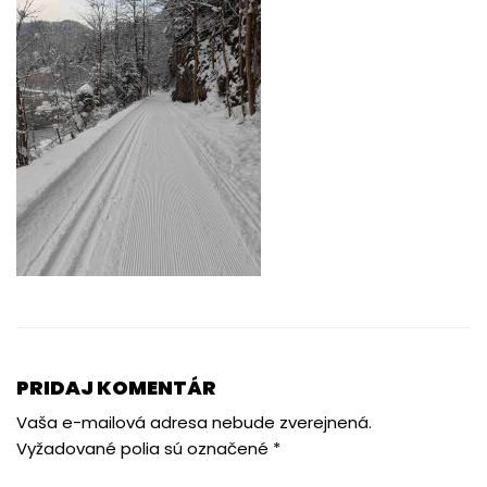
PRIDAJ KOMENTÁR
Vaša e-mailová adresa nebude zverejnená.
Vyžadované polia sú označené
*