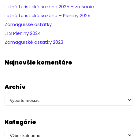
Letná turistická sezóna 2025 – zrušenie
Letná turistická sezóna – Pieniny 2025
Zamagurské ostatky
LTS Pieniny 2024
Zamagurské ostatky 2023
Najnovšie komentáre
Archív
Kategórie