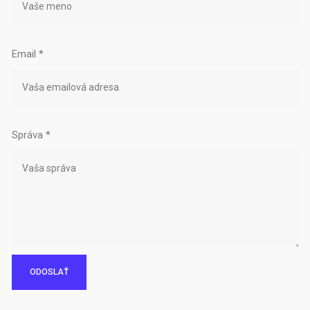
Email
*
Správa
*
ODOSLAŤ