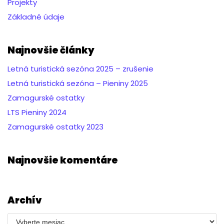
Projekty
Základné údaje
Najnovšie články
Letná turistická sezóna 2025 – zrušenie
Letná turistická sezóna – Pieniny 2025
Zamagurské ostatky
LTS Pieniny 2024
Zamagurské ostatky 2023
Najnovšie komentáre
Archív