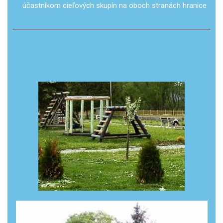
účastníkom cieľových skupín na oboch stranách hranice